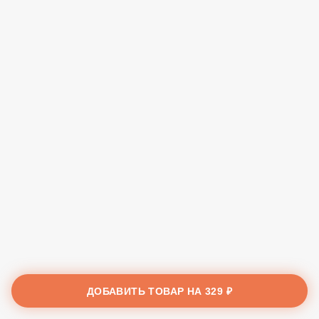
ДОБАВИТЬ ТОВАР НА
329 ₽