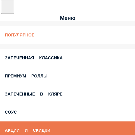
Меню
ПОПУЛЯРНОЕ
ЗАПЕЧЕННАЯ КЛАССИКА
ПРЕМИУМ РОЛЛЫ
ЗАПЕЧЁННЫЕ В КЛЯРЕ
СОУС
АКЦИИ И СКИДКИ