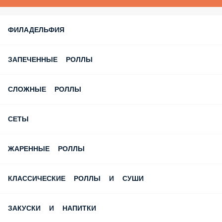
ФИЛАДЕЛЬФИЯ
ЗАПЕЧЕННЫЕ РОЛЛЫ
СЛОЖНЫЕ РОЛЛЫ
СЕТЫ
ЖАРЕННЫЕ РОЛЛЫ
КЛАССИЧЕСКИЕ РОЛЛЫ И СУШИ
ЗАКУСКИ И НАПИТКИ