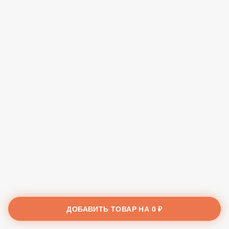
ДОБАВИТЬ ТОВАР НА
0 ₽