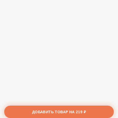
ДОБАВИТЬ ТОВАР НА
219 ₽