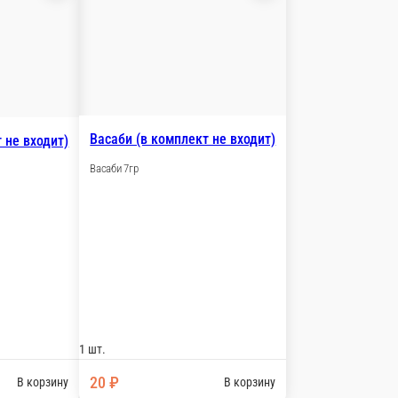
т не входит)