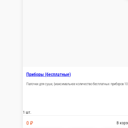
Приборы (бесплатные)
Палочки для суши, (максимальное количество бе