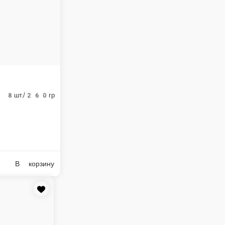
В корзину